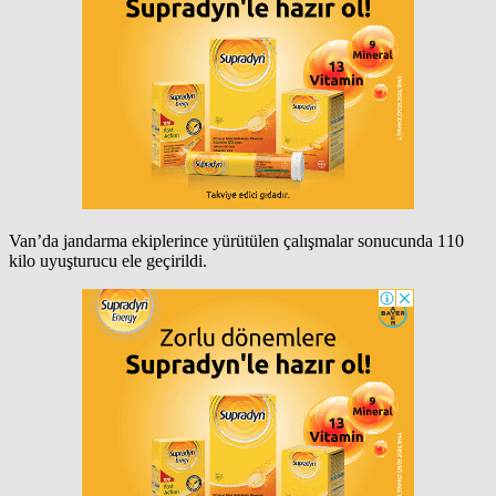
Van’da jandarma ekiplerince yürütülen çalışmalar sonucunda 110
kilo uyuşturucu ele geçirildi.