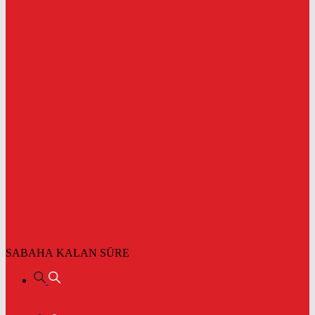
SABAHA KALAN SÜRE