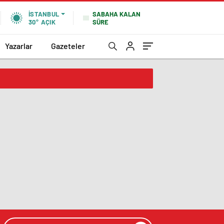
SABAHA KALAN
İSTANBUL
SÜRE
30°
AÇIK
Yazarlar
Gazeteler