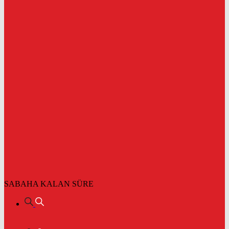
SABAHA KALAN SÜRE