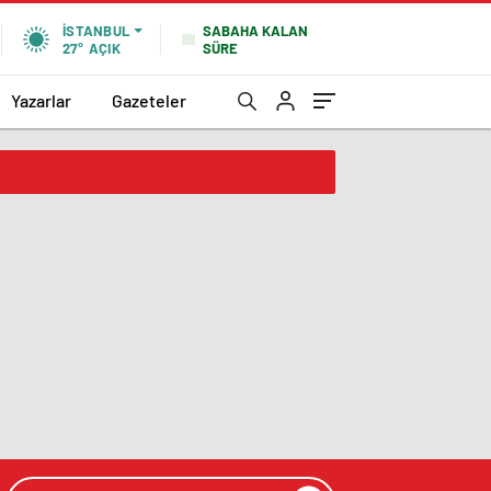
SABAHA KALAN
İSTANBUL
SÜRE
27°
AÇIK
Yazarlar
Gazeteler