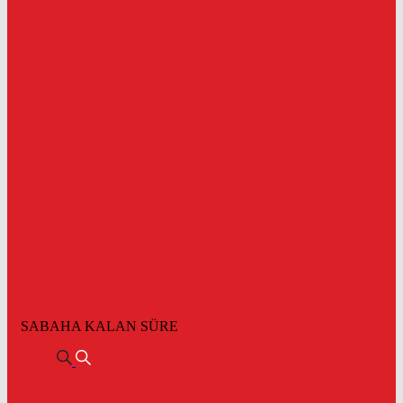
SABAHA KALAN SÜRE