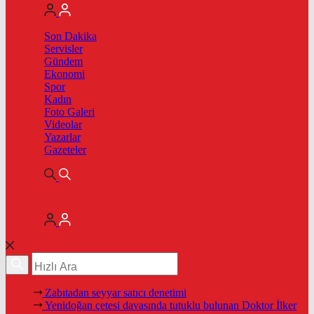
Son Dakika
Servisler
Gündem
Ekonomi
Spor
Kadın
Foto Galeri
Videolar
Yazarlar
Gazeteler
Zabıtadan seyyar satıcı denetimi
Yenidoğan çetesi davasında tutuklu bulunan Doktor İlker