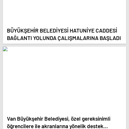
BÜYÜKŞEHİR BELEDİYESİ HATUNİYE CADDESİ
BAĞLANTI YOLUNDA ÇALIŞMALARINA BAŞLADI
Van Büyükşehir Belediyesi, özel gereksinimli
öğrencilere ile akranlarına yönelik destek