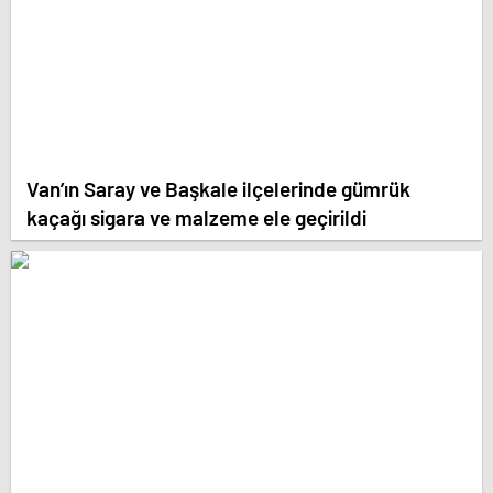
Van’ın Saray ve Başkale ilçelerinde gümrük
kaçağı sigara ve malzeme ele geçirildi