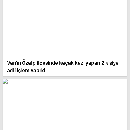
Van’ın Özalp ilçesinde kaçak kazı yapan 2 kişiye
adli işlem yapıldı