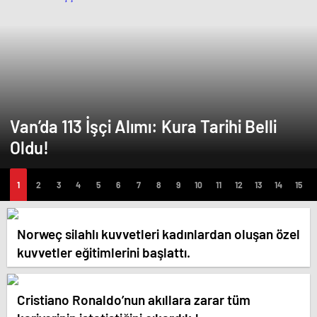
Van’da 113 İşçi Alımı: Kura Tarihi Belli
Oldu!
Norweç silahlı kuvvetleri kadınlardan oluşan özel
kuvvetler eğitimlerini başlattı.
Cristiano Ronaldo’nun akıllara zarar tüm