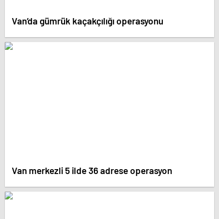
Van’da gümrük kaçakçılığı operasyonu
Van merkezli 5 ilde 36 adrese operasyon