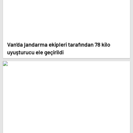
Van’da jandarma ekipleri tarafından 78 kilo
uyuşturucu ele geçirildi