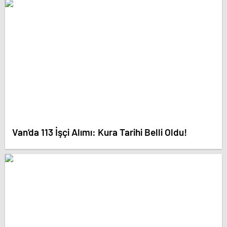
Van’da 113 İşçi Alımı: Kura Tarihi Belli Oldu!