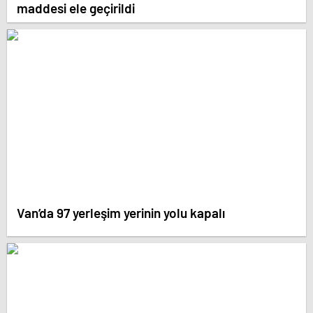
maddesi ele geçirildi
Van’da 97 yerleşim yerinin yolu kapalı