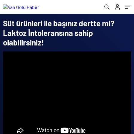
Süt ürünleri ile başınız dertte mi?
Laktoz İntoleransına sahip
olabilirsiniz!