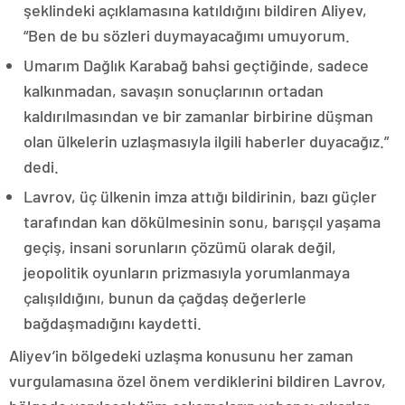
şeklindeki açıklamasına katıldığını bildiren Aliyev,
“Ben de bu sözleri duymayacağımı umuyorum.
Umarım Dağlık Karabağ bahsi geçtiğinde, sadece
kalkınmadan, savaşın sonuçlarının ortadan
kaldırılmasından ve bir zamanlar birbirine düşman
olan ülkelerin uzlaşmasıyla ilgili haberler duyacağız.”
dedi.
Lavrov, üç ülkenin imza attığı bildirinin, bazı güçler
tarafından kan dökülmesinin sonu, barışçıl yaşama
geçiş, insani sorunların çözümü olarak değil,
jeopolitik oyunların prizmasıyla yorumlanmaya
çalışıldığını, bunun da çağdaş değerlerle
bağdaşmadığını kaydetti.
Aliyev’in bölgedeki uzlaşma konusunu her zaman
vurgulamasına özel önem verdiklerini bildiren Lavrov,