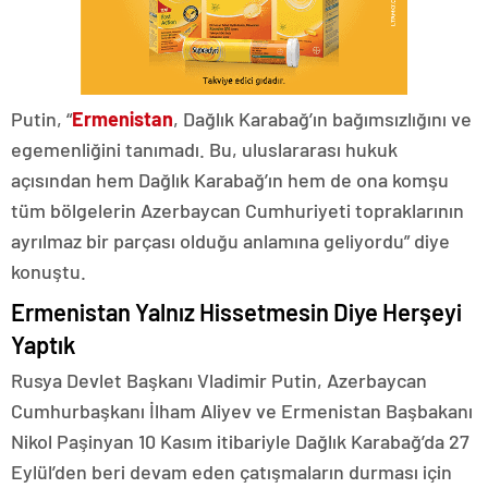
Putin, “
Ermenistan
, Dağlık Karabağ’ın bağımsızlığını ve
egemenliğini tanımadı. Bu, uluslararası hukuk
açısından hem Dağlık Karabağ’ın hem de ona komşu
tüm bölgelerin Azerbaycan Cumhuriyeti topraklarının
ayrılmaz bir parçası olduğu anlamına geliyordu” diye
konuştu.
Ermenistan Yalnız Hissetmesin Diye Herşeyi
Yaptık
Rusya Devlet Başkanı Vladimir Putin, Azerbaycan
Cumhurbaşkanı İlham Aliyev ve Ermenistan Başbakanı
Nikol Paşinyan 10 Kasım itibariyle Dağlık Karabağ’da 27
Eylül’den beri devam eden çatışmaların durması için