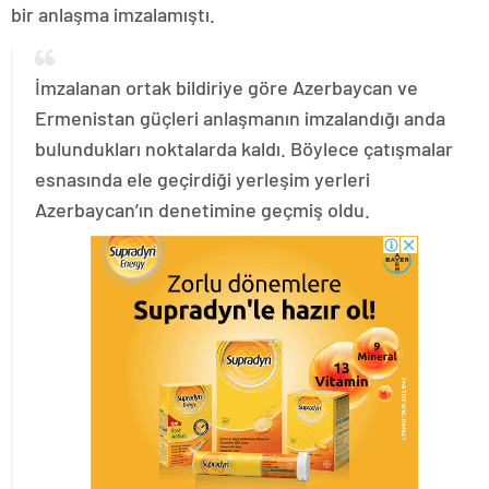
bir anlaşma imzalamıştı.
İmzalanan ortak bildiriye göre Azerbaycan ve
Ermenistan güçleri anlaşmanın imzalandığı anda
bulundukları noktalarda kaldı. Böylece çatışmalar
esnasında ele geçirdiği yerleşim yerleri
Azerbaycan’ın denetimine geçmiş oldu.