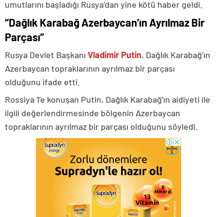
umutlarını başladığı Rusya’dan yine kötü haber geldi.
“Dağlık Karabağ Azerbaycan’ın Ayrılmaz Bir
Parçası”
Rusya Devlet Başkanı
Vladimir Putin
, Dağlık Karabağ’ın
Azerbaycan topraklarının ayrılmaz bir parçası
olduğunu ifade etti.
Rossiya 1’e konuşan Putin, Dağlık Karabağ’ın aidiyeti ile
ilgili değerlendirmesinde bölgenin Azerbaycan
topraklarının ayrılmaz bir parçası olduğunu söyledi.