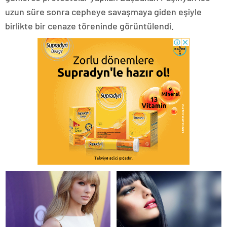
uzun süre sonra cepheye savaşmaya giden eşiyle
birlikte bir cenaze töreninde görüntülendi.