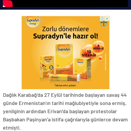
Dağlık Karabağ’da 27 Eylül tarihinde başlayan savaş 44
günde Ermenistan’ın tarihi mağlubiyetiyle sona ermiş,
yenilginin ardından Erivan’da başlayan protestolar
Başbakan Paşinyan’a istifa çağrılarıyla günlerce devam
etmişti.