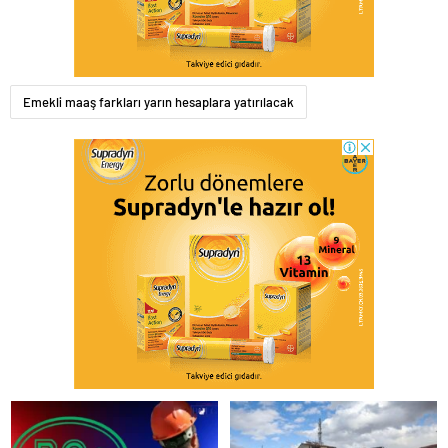
Emekli maaş farkları yarın hesaplara yatırılacak