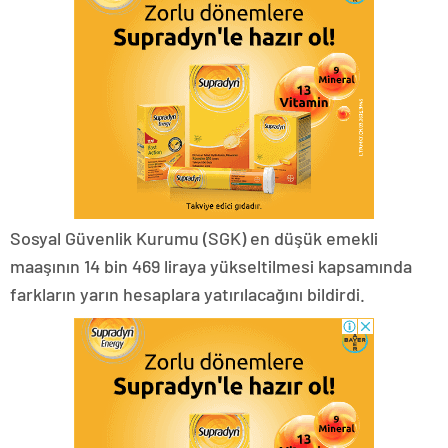
Sosyal Güvenlik Kurumu (SGK) en düşük emekli
maaşının 14 bin 469 liraya yükseltilmesi kapsamında
farkların yarın hesaplara yatırılacağını bildirdi.