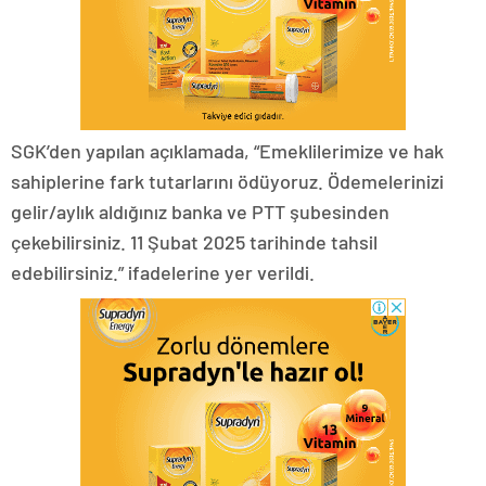
SGK’den yapılan açıklamada, “Emeklilerimize ve hak
sahiplerine fark tutarlarını ödüyoruz. Ödemelerinizi
gelir/aylık aldığınız banka ve PTT şubesinden
çekebilirsiniz. 11 Şubat 2025 tarihinde tahsil
edebilirsiniz.” ifadelerine yer verildi.