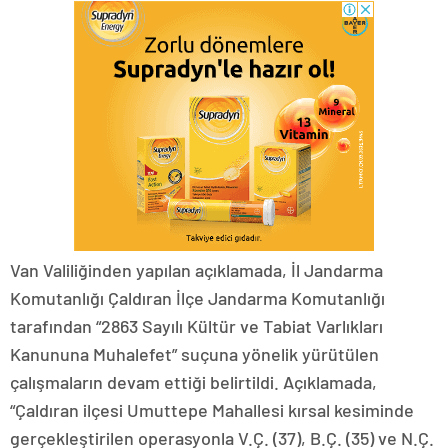
Van Valiliğinden yapılan açıklamada, İl Jandarma
Komutanlığı Çaldıran İlçe Jandarma Komutanlığı
tarafından “2863 Sayılı Kültür ve Tabiat Varlıkları
Kanununa Muhalefet” suçuna yönelik yürütülen
çalışmaların devam ettiği belirtildi. Açıklamada,
“Çaldıran ilçesi Umuttepe Mahallesi kırsal kesiminde
gerçekleştirilen operasyonla V.Ç. (37), B.Ç. (35) ve N.Ç.