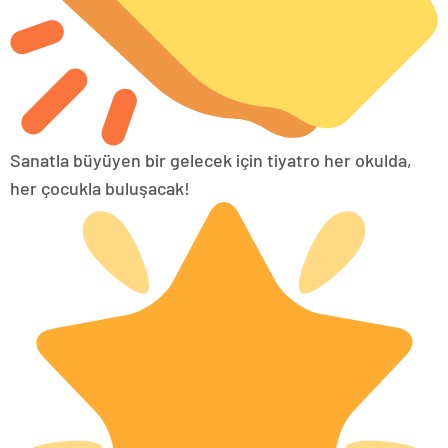
Sanatla büyüyen bir gelecek için tiyatro her okulda,
her çocukla buluşacak!