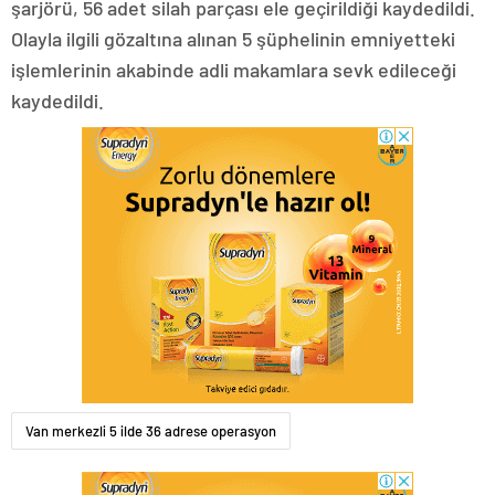
şarjörü, 56 adet silah parçası ele geçirildiği kaydedildi.
Olayla ilgili gözaltına alınan 5 şüphelinin emniyetteki
işlemlerinin akabinde adli makamlara sevk edileceği
kaydedildi.
Van merkezli 5 ilde 36 adrese operasyon