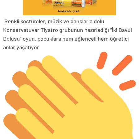
Renkli kostümler, müzik ve danslarla dolu
Konservatuvar Tiyatro grubunun hazırladığı “İki Bavul
Dolusu” oyun, çocuklara hem eğlenceli hem öğretici
anlar yaşatıyor