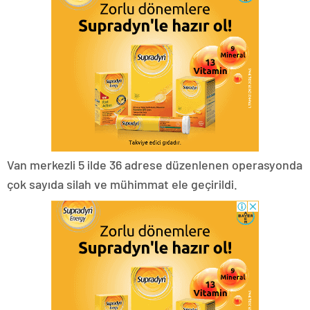
Van merkezli 5 ilde 36 adrese düzenlenen operasyonda
çok sayıda silah ve mühimmat ele geçirildi.