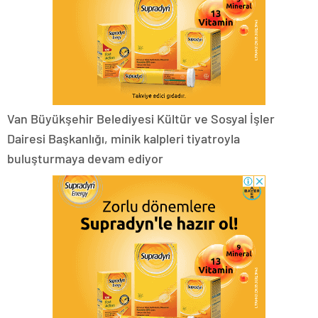
Van Büyükşehir Belediyesi Kültür ve Sosyal İşler
Dairesi Başkanlığı, minik kalpleri tiyatroyla
buluşturmaya devam ediyor